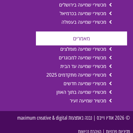
מכשירי שמיעה בירושלים
מכשירי שמיעה בכרמיאל
מכשירי שמיעה בעפולה
מאמרים
מכשירי שמיעה מומלצים
מכשירי שמיעה למבוגרים
מכשירי שמיעה עד הבית
מכשירי שמיעה מתקדמים 2025
מכשירי שמיעה חדשים
מכשירי שמיעה בתוך האוזן
מכשיר שמיעה זעיר
© 2026 אודיו וייבס | נבנה באמצעות maximum creative & digital
מדיניות פרטיות
|
הצהרת נגישות