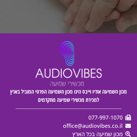
מכון השמיעה אודיו וייבס הינו מכון השמיעה הפרטי המוביל בארץ
למכירת מכשירי שמיעה מתקדמים
077-997-1070
office@audiovibes.co.il
מכון שמיעה בכל הארץ