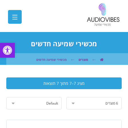
מכשירי שמיעה חדשים
פתח
מוצרים
מכשירי שמיעה חדשים
מציג 7–7 מתוך 7 תוצאות