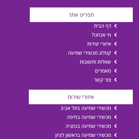
תפריט אתר
דף הבית
מי אנחנו?
איזורי שירות
קטלוג מכשירי שמיעה
שאלות ותשובות
מאמרים
צור קשר
איזורי שירות
מכשירי שמיעה בתל אביב
מכשירי שמיעה בחיפה
מכשירי שמיעה בנתניה
מכשירי שמיעה בראשון לציון