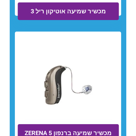
מכשיר שמיעה אוטיקון ריל 3
מכשיר שמיעה ברנפון ZERENA 5