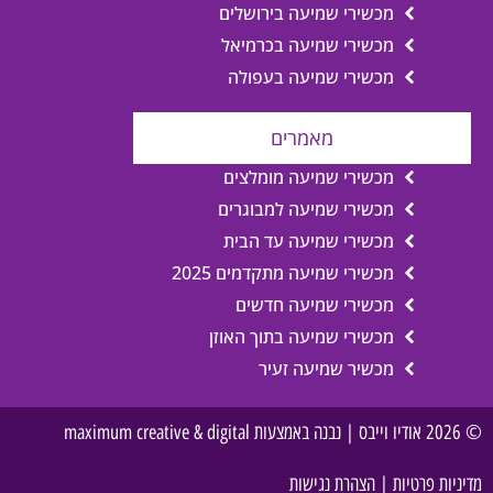
מכשירי שמיעה בירושלים
מכשירי שמיעה בכרמיאל
מכשירי שמיעה בעפולה
מאמרים
מכשירי שמיעה מומלצים
מכשירי שמיעה למבוגרים
מכשירי שמיעה עד הבית
מכשירי שמיעה מתקדמים 2025
מכשירי שמיעה חדשים
מכשירי שמיעה בתוך האוזן
מכשיר שמיעה זעיר
© 2026 אודיו וייבס | נבנה באמצעות maximum creative & digital
מדיניות פרטיות
|
הצהרת נגישות