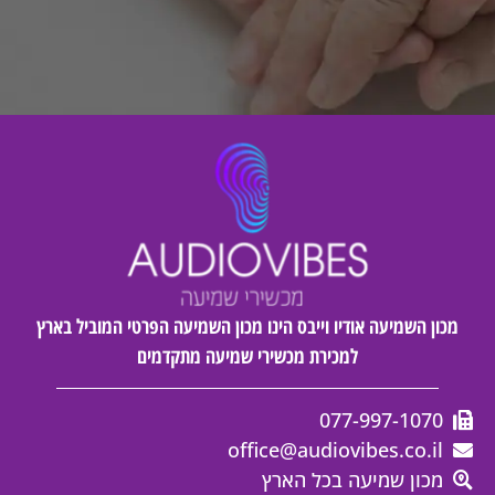
מכון השמיעה אודיו וייבס הינו מכון השמיעה הפרטי המוביל בארץ
למכירת מכשירי שמיעה מתקדמים
077-997-1070
office@audiovibes.co.il
מכון שמיעה בכל הארץ