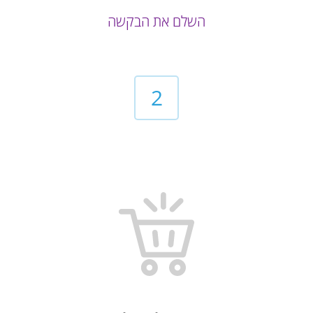
השלם את הבקשה
2