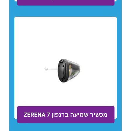
מכשיר שמיעה ברנפון ZERENA 7