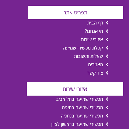
תפריט אתר
דף הבית
מי אנחנו?
איזורי שירות
קטלוג מכשירי שמיעה
שאלות ותשובות
מאמרים
צור קשר
איזורי שירות
מכשירי שמיעה בתל אביב
מכשירי שמיעה בחיפה
מכשירי שמיעה בנתניה
מכשירי שמיעה בראשון לציון