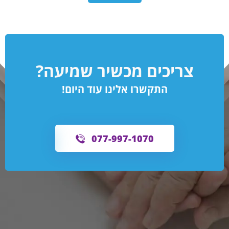
צריכים מכשיר שמיעה?
התקשרו אלינו עוד היום!
077-997-1070