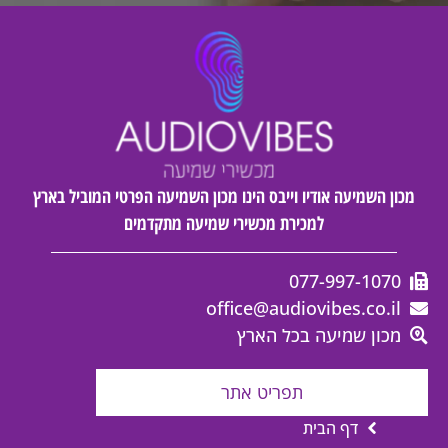
מכון השמיעה אודיו וייבס הינו מכון השמיעה הפרטי המוביל בארץ
למכירת מכשירי שמיעה מתקדמים
077-997-1070
office@audiovibes.co.il
מכון שמיעה בכל הארץ
תפריט אתר
דף הבית