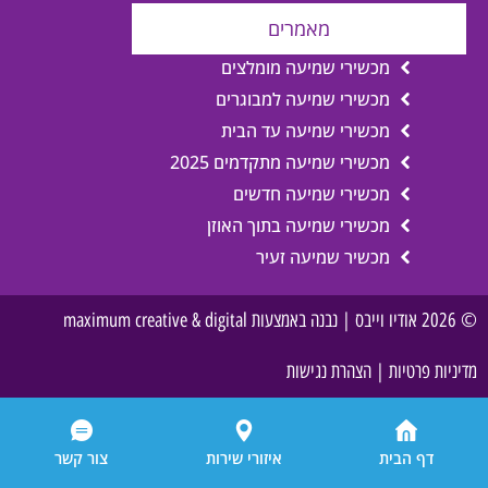
מאמרים
מכשירי שמיעה מומלצים
מכשירי שמיעה למבוגרים
מכשירי שמיעה עד הבית
מכשירי שמיעה מתקדמים 2025
מכשירי שמיעה חדשים
מכשירי שמיעה בתוך האוזן
מכשיר שמיעה זעיר
© 2026 אודיו וייבס | נבנה באמצעות maximum creative & digital
מדיניות פרטיות
|
הצהרת נגישות
דף הבית
איזורי שירות
צור קשר