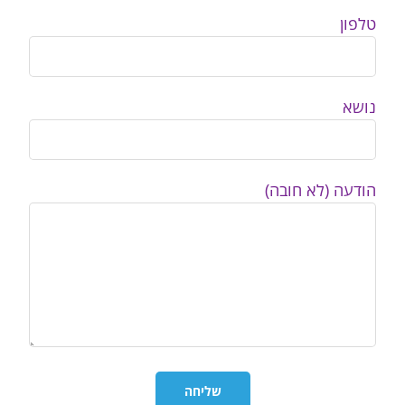
טלפון
נושא
הודעה (לא חובה)