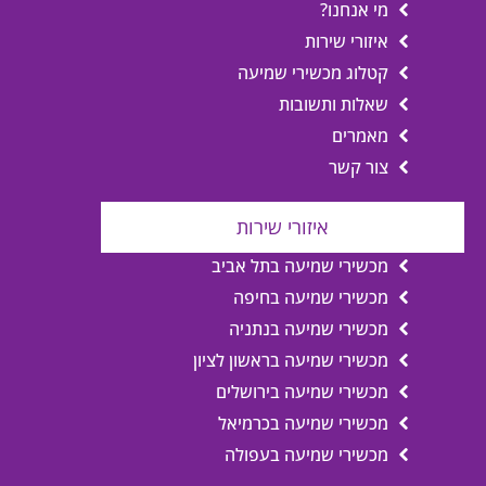
מי אנחנו?
איזורי שירות
קטלוג מכשירי שמיעה
שאלות ותשובות
מאמרים
צור קשר
איזורי שירות
מכשירי שמיעה בתל אביב
מכשירי שמיעה בחיפה
מכשירי שמיעה בנתניה
מכשירי שמיעה בראשון לציון
מכשירי שמיעה בירושלים
מכשירי שמיעה בכרמיאל
מכשירי שמיעה בעפולה