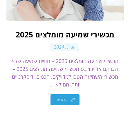
מכשירי שמיעה מומלצים 2025
יוני 1, 2024
מכשירי שמיעה מומלצים 2025 – חוויית שמיעה שלא
הכרתם אודיו וייבס מכשירי שמיעה מומלצים 2025 –
מכשירי השמיעה הפכו למדויקים, חכמים ודיסקרטיים
יותר. הם לא ...
קרא עוד