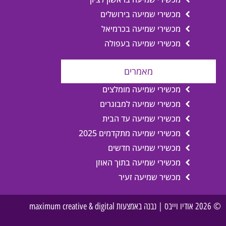
מכשירי שמיעה בירושלים
מכשירי שמיעה בכרמיאל
מכשירי שמיעה בעפולה
מאמרים
מכשירי שמיעה מומלצים
מכשירי שמיעה למבוגרים
מכשירי שמיעה עד הבית
מכשירי שמיעה מתקדמים 2025
מכשירי שמיעה חדשים
מכשירי שמיעה בתוך האוזן
מכשיר שמיעה זעיר
© 2026 אודיו וייבס | נבנה באמצעות maximum creative & digital