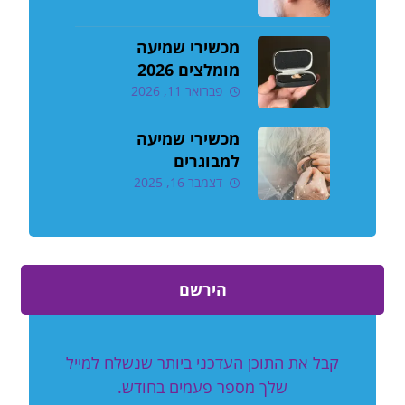
מכשירי שמיעה
מומלצים 2026
פברואר 11, 2026
מכשירי שמיעה
למבוגרים
דצמבר 16, 2025
הירשם
קבל את התוכן העדכני ביותר שנשלח למייל
שלך מספר פעמים בחודש.