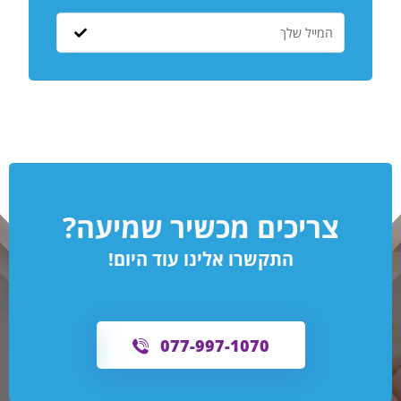
צריכים מכשיר שמיעה?
התקשרו אלינו עוד היום!
077-997-1070