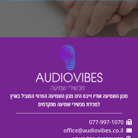
מכון השמיעה אודיו וייבס הינו מכון השמיעה הפרטי המוביל בארץ
למכירת מכשירי שמיעה מתקדמים
077-997-1070
office@audiovibes.co.il