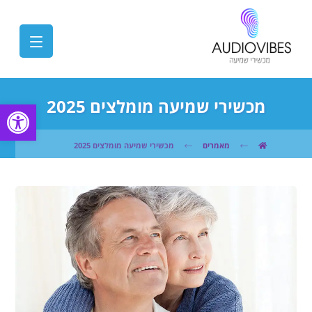
מכשירי שמיעה מומלצים 2025
פתח
מאמרים
מכשירי שמיעה מומלצים 2025