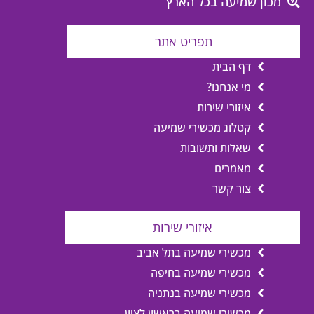
מכון שמיעה בכל הארץ
תפריט אתר
דף הבית
מי אנחנו?
איזורי שירות
קטלוג מכשירי שמיעה
שאלות ותשובות
מאמרים
צור קשר
איזורי שירות
מכשירי שמיעה בתל אביב
מכשירי שמיעה בחיפה
מכשירי שמיעה בנתניה
מכשירי שמיעה בראשון לציון