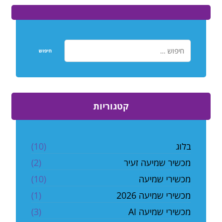
קטגוריות
בלוג
(10)
מכשיר שמיעה זעיר
(2)
מכשירי שמיעה
(10)
מכשירי שמיעה 2026
(1)
מכשירי שמיעה AI
(3)