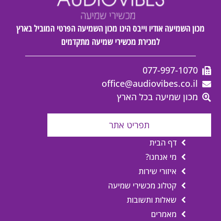
מכון השמיעה אודיו וייבס הינו מכון השמיעה הפרטי המוביל בארץ
למכירת מכשירי שמיעה מתקדמים
077-997-1070
office@audiovibes.co.il
מכון שמיעה בכל הארץ
תפריט אתר
דף הבית
מי אנחנו?
איזורי שירות
קטלוג מכשירי שמיעה
שאלות ותשובות
מאמרים