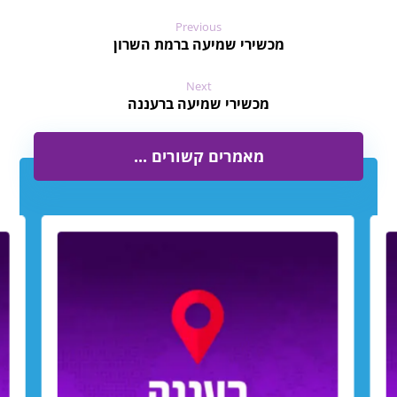
Previous
מכשירי שמיעה ברמת השרון
Next
מכשירי שמיעה ברעננה
מאמרים קשורים ...