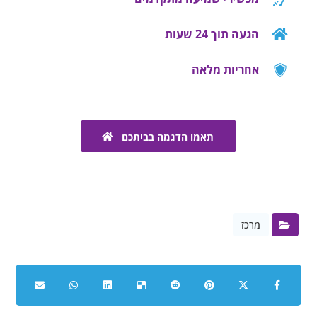
הגעה תוך 24 שעות
אחריות מלאה
תאמו הדגמה בביתכם
מרכז