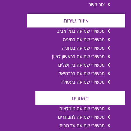
צור קשר
איזורי שירות
מכשירי שמיעה בתל אביב
מכשירי שמיעה בחיפה
מכשירי שמיעה בנתניה
מכשירי שמיעה בראשון לציון
מכשירי שמיעה בירושלים
מכשירי שמיעה בכרמיאל
מכשירי שמיעה בעפולה
מאמרים
מכשירי שמיעה מומלצים
מכשירי שמיעה למבוגרים
מכשירי שמיעה עד הבית