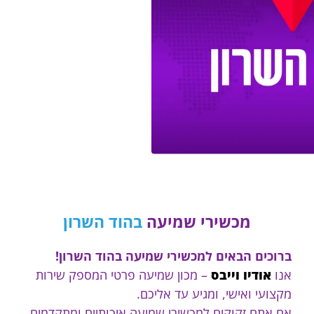
מכשירי שמיעה
בהוד השרון
ברוכים הבאים למכשירי שמיעה בהוד השרון!
אנו
אודיו וייבס
– מכון שמיעה פרטי המספק שירות
מקצועי ואישי, ומגיע עד אליכם.
אם אתם זקוקים למכשירי שמיעה איכותיים ומתקדמים,