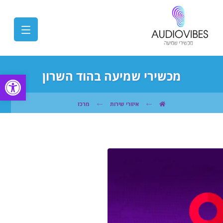
מכשירי שמיעה בהוד השרון
פתח
איזורי שירות
מרכז