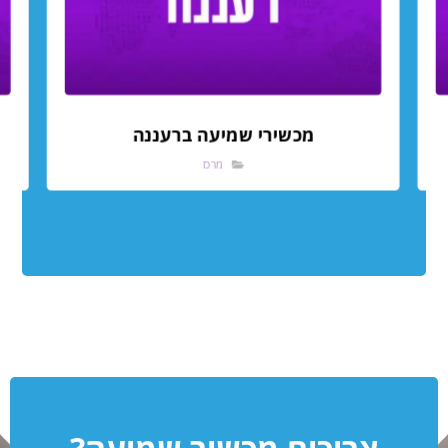
מכשירי שמיעה ברעננה
מרכז