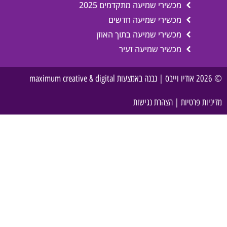
מכשירי שמיעה מתקדמים 2025
מכשירי שמיעה חדשים
מכשירי שמיעה בתוך האוזן
מכשיר שמיעה זעיר
© 2026 אודיו וייבס | נבנה באמצעות maximum creative & digital
מדיניות פרטיות
|
הצהרת נגישות