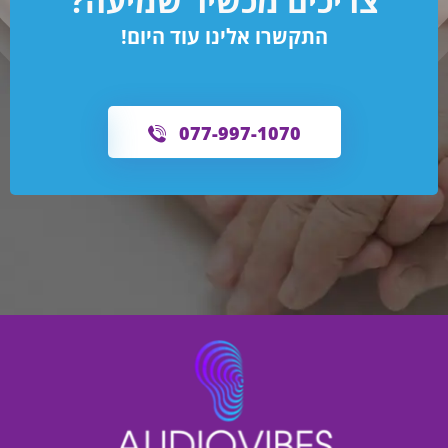
צריכים מכשיר שמיעה?
התקשרו אלינו עוד היום!
077-997-1070