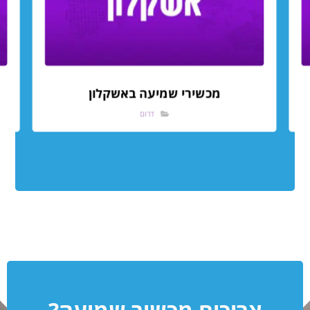
מכשירי שמיעה באשקלון
דרום