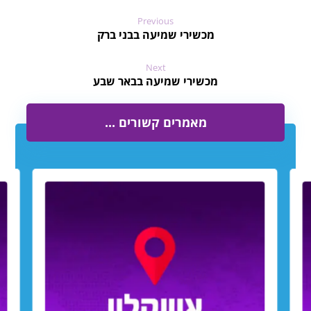
Previous
מכשירי שמיעה בבני ברק
Next
מכשירי שמיעה בבאר שבע
מאמרים קשורים ...