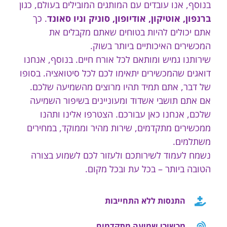
בנוסף, אנו עובדים עם המותגים המובילים בעולם, כגון
ברנפון, אוטיקון, אודיופון, סוניק וניו סאונד
. כך
אתם יכולים להיות בטוחים שאתם מקבלים את
המכשירים האיכותיים ביותר בשוק.
שירותנו גמיש ומותאם לכל אורח חיים. בנוסף, אנחנו
דואגים שהמכשירים יתאימו לכם לכל סיטואציה. בסופו
של דבר, אתם תמיד תהיו מרוצים מהשמיעה שלכם.
אם אתם תושבי אשדוד ומעוניינים בשיפור השמיעה
שלכם, אנחנו כאן עבורכם. הצטרפו אלינו ותהנו
ממכשירים מתקדמים, שירות מהיר וממוקד, במחירים
משתלמים.
נשמח לעמוד לשירותכם ולעזור לכם לשמוע בצורה
הטובה ביותר – בכל עת ובכל מקום.
התנסות ללא התחייבות
מכשירי שמיעה מתקדמים