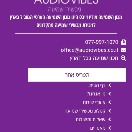
מכון השמיעה אודיו וייבס הינו מכון השמיעה הפרטי המוביל בארץ
למכירת מכשירי שמיעה מתקדמים
077-997-1070
office@audiovibes.co.il
מכון שמיעה בכל הארץ
תפריט אתר
דף הבית
מי אנחנו?
איזורי שירות
קטלוג מכשירי שמיעה
שאלות ותשובות
מאמרים