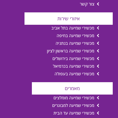
צור קשר
איזורי שירות
מכשירי שמיעה בתל אביב
מכשירי שמיעה בחיפה
מכשירי שמיעה בנתניה
מכשירי שמיעה בראשון לציון
מכשירי שמיעה בירושלים
מכשירי שמיעה בכרמיאל
מכשירי שמיעה בעפולה
מאמרים
מכשירי שמיעה מומלצים
מכשירי שמיעה למבוגרים
מכשירי שמיעה עד הבית