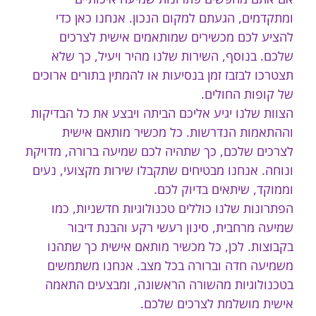
ומתקדמים, הגעתם למקום הנכון. אנחנו כאן כדי
להציע לכם מכשירים שמותאמים אישית לצרכים
שלכם. בנוסף, השירות שלנו מהיר ויעיל, כך שלא
תצטרכו לבזבז זמן בנסיעות או להמתין בתורים ארוכים
של קופות החולים.
הצוות שלנו יגיע אליכם הביתה ויבצע את כל הבדיקות
וההתאמות הנדרשות. כל מכשיר מותאם אישית
לצרכים שלכם, כך שתהיה לכם שמיעה ברורה, מדויקת
ונוחה. אנחנו מבטיחים שתקבלו שירות מקצועי, נעים
וממוקד, שיתאים בדיוק לכם.
הפתרונות שלנו כוללים טכנולוגיות חדשניות, כמו
שמיעה מרחבית, סינון רעשי רקע והבנת דיבור
בקבוצות. לכן, כל מכשיר מותאם אישית כך שתהנו
משמיעה חדה וברורה בכל מצב. אנחנו משתמשים
בטכנולוגיות מהשורה הראשונה, ומבצעים התאמה
אישית מושלמת לצרכים שלכם.