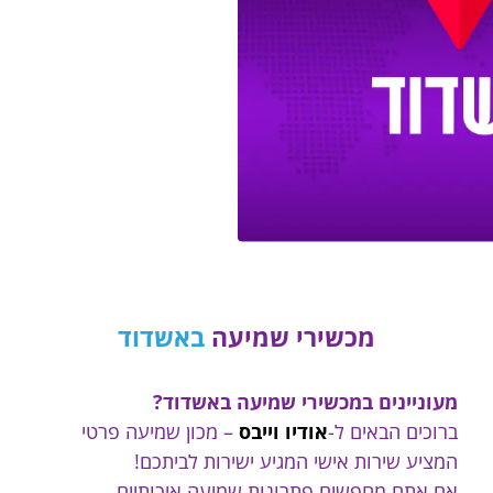
מכשירי שמיעה
באשדוד
מעוניינים במכשירי שמיעה באשדוד?
ברוכים הבאים ל-
אודיו וייבס
– מכון שמיעה פרטי
המציע שירות אישי המגיע ישירות לביתכם!
אם אתם מחפשים פתרונות שמיעה איכותיים