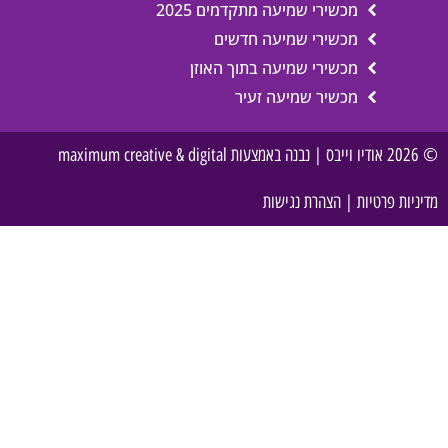
מכשירי שמיעה מתקדמים 2025
מכשירי שמיעה חדשים
מכשירי שמיעה בתוך האוזן
מכשיר שמיעה זעיר
© 2026 אודיו וייבס | נבנה באמצעות maximum creative & digital
מדיניות פרטיות
|
הצהרת נגישות