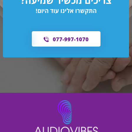
צריכים מכשיר שמיעה?
התקשרו אלינו עוד היום!
077-997-1070