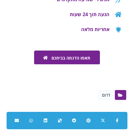
הגעה תוך 24 שעות
אחריות מלאה
תאמו הדגמה בביתכם
דרום